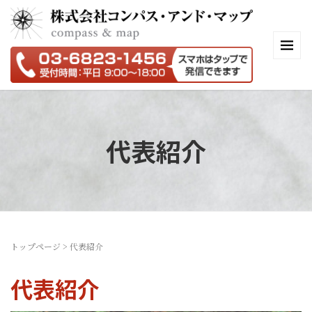
代表紹介
トップページ
>
代表紹介
代表紹介