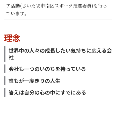
ア活動(さいたま市南区スポーツ推進委員)も行っ
ています。
理念
世界中の人々の成長したい気持ちに応える会
社
会社も一つのいのちを持っている
誰もが一度きりの人生
答えは自分の心の中にすでにある