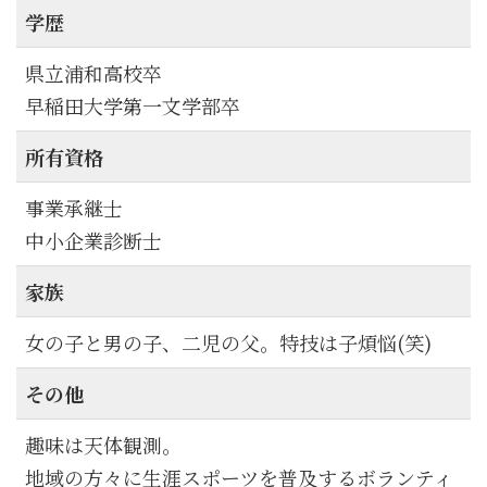
学歴
県立浦和高校卒
早稲田大学第一文学部卒
所有資格
事業承継士
中小企業診断士
家族
女の子と男の子、二児の父。特技は子煩悩(笑)
その他
趣味は天体観測。
地域の方々に生涯スポーツを普及するボランティ