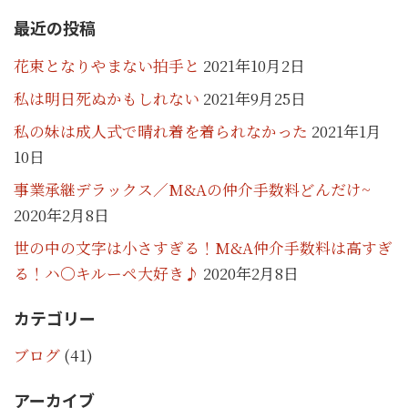
最近の投稿
花束となりやまない拍手と
2021年10月2日
私は明日死ぬかもしれない
2021年9月25日
私の妹は成人式で晴れ着を着られなかった
2021年1月
10日
事業承継デラックス／M&Aの仲介手数料どんだけ~
2020年2月8日
世の中の文字は小さすぎる！M&A仲介手数料は高すぎ
る！ハ〇キルーペ大好き♪
2020年2月8日
カテゴリー
ブログ
(41)
アーカイブ