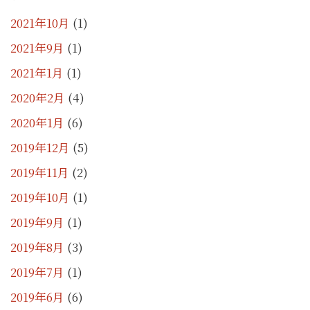
2021年10月
(1)
2021年9月
(1)
2021年1月
(1)
2020年2月
(4)
2020年1月
(6)
2019年12月
(5)
2019年11月
(2)
2019年10月
(1)
2019年9月
(1)
2019年8月
(3)
2019年7月
(1)
2019年6月
(6)