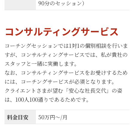
90分のセッション）
コンサルティングサービス
コーチングセッションでは1対1の個別相談を行いま
すが、コンサルティングサービスでは、私が貴社の
スタッフと一緒に実働します。
なお、コンサルティングサービスをお受けするため
には、コーチングサービスが必須となります。
クライエントさまが望む「安心な社長交代」の姿
は、100人100通りであるためです。
料金目安
50万円〜/月