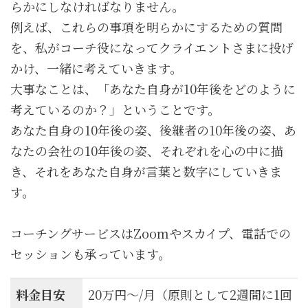
らかにしなければなりません。
例えば、これらの事項を明らかにするための質問
を、私がコーチ役になってクライエントさまに投げ
かけ、一緒に考えていきます。
大事なことは、「あなた自身が10年後をどのように
考えているのか？」ということです。
あなた自身の10年後の姿、後継者の10年後の姿、あ
なたの会社の10年後の姿、それぞれを心の中に描
き、それをあなた自身が言葉と数字にしていきま
す。
コーチングサービスはZoomやスカイプ、電話での
セッションも承っています。
料金目安
20万円〜/月（原則として2週間に1回