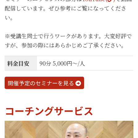
配信しています。ぜひ参考にご覧になってくださ
い。
※受講生同士で行うワークがあります。大変好評で
すが、参加の際にはあらかじめご了承ください。
料金目安
90分 5,000円〜/人
開催予定のセミナーを見る
コーチングサービス