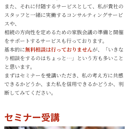
また、それに付随するサービスとして、私が貴社の
スタッフと一緒に実働するコンサルティングサービ
スや、
相続の方向性を定めるための家族会議の準備と開催
をサポートするサービスも行っております。
基本的に
無料相談は行っておりません
が、「いきな
り相談をするのはちょっと…」という方も多いこと
と思います。
まずはセミナーを受講いただき、私の考え方に共感
できるかどうか、また私を信用できるかどうか、判
断してみてください。
セミナー受講