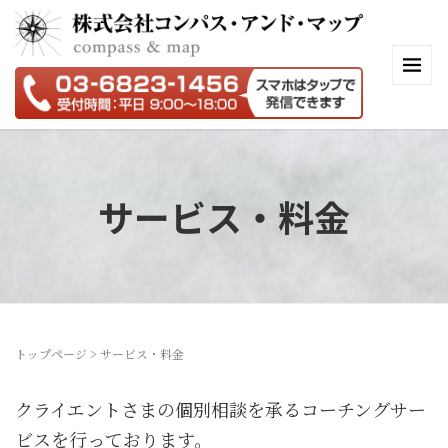
サービス・料金
トップページ
>
サービス・料金
クライエントさまの個別相談を承るコーチングサー
ビスを行っております。