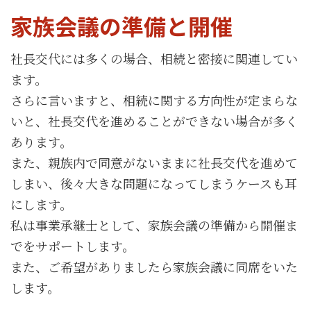
家族会議の準備と開催
社長交代には多くの場合、相続と密接に関連してい
ます。
さらに言いますと、相続に関する方向性が定まらな
いと、社長交代を進めることができない場合が多く
あります。
また、親族内で同意がないままに社長交代を進めて
しまい、後々大きな問題になってしまうケースも耳
にします。
私は事業承継士として、家族会議の準備から開催ま
でをサポートします。
また、ご希望がありましたら家族会議に同席をいた
します。