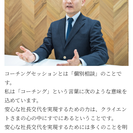
コーチングセッションとは「個別相談」のことで
す。
私は「コーチング」という言葉に次のような意味を
込めています。
安心な社長交代を実現するための力は、クライエン
トさまの心の中にすでにあるということです。
安心な社長交代を実現するためには多くのことを明