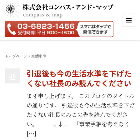
トップページ
>
生活水準
引退後も今の生活水準を下げた
26
くない社長のみ読んでください
まず申し上げます。 このブログのタイトル
の通りです。 引退後も今の生活水準を下げ
たくない社長のみこの先を読んでくださ
い。 ↓↓↓ 「事業承継を考えなく
[…]