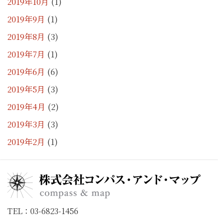
2019年10月
(1)
2019年9月
(1)
2019年8月
(3)
2019年7月
(1)
2019年6月
(6)
2019年5月
(3)
2019年4月
(2)
2019年3月
(3)
2019年2月
(1)
TEL：03-6823-1456