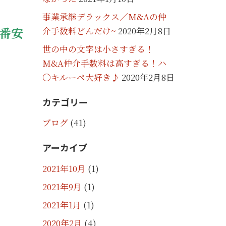
事業承継デラックス／M&Aの仲
番安
介手数料どんだけ~
2020年2月8日
世の中の文字は小さすぎる！
M&A仲介手数料は高すぎる！ハ
〇キルーペ大好き♪
2020年2月8日
カテゴリー
ブログ
(41)
アーカイブ
2021年10月
(1)
2021年9月
(1)
2021年1月
(1)
2020年2月
(4)