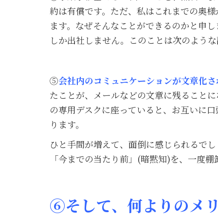
約は有償です。ただ、私はこれまでの奥様
ます。なぜそんなことができるのかと申し
しか出社しません。このことは次のような
⑤
会社内のコミュニケーションが文章化さ
たことが、メールなどの文章に残ることに
の専用デスクに座っていると、お互いに口
ります。
ひと手間が増えて、面倒に感じられるでし
「今までの当たり前」(暗黙知)を、一度
⑥そして、何よりのメ