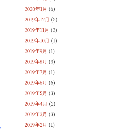
2020年1月
(6)
2019年12月
(5)
2019年11月
(2)
2019年10月
(1)
2019年9月
(1)
2019年8月
(3)
2019年7月
(1)
2019年6月
(6)
2019年5月
(3)
2019年4月
(2)
2019年3月
(3)
2019年2月
(1)
す。