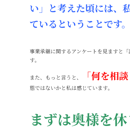
い」と考えた頃には、
ているということです
事業承継に関するアンケートを見ますと「
す。
「何を相談
また、もっと言うと、
態ではないかと私は感じています。
まずは奥様を休