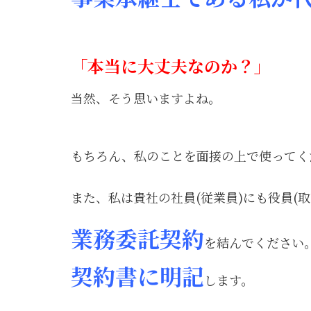
「本当に大丈夫なのか？」
当然、そう思いますよね。
もちろん、私のことを面接の上で使ってく
また、私は貴社の社員(従業員)にも役員(取
業務委託契約
を結んでください
契約書に明記
します。