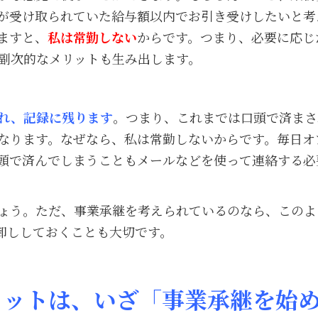
が受け取られていた給与額以内でお引き受けしたいと考
ますと、
私は常勤しない
からです。つまり、必要に応じ
副次的なメリットも生み出します。
れ、記録に残ります
。つまり、これまでは口頭で済まさ
なります。なぜなら、私は常勤しないからです。毎日オ
頭で済んでしまうこともメールなどを使って連絡する必
ょう。ただ、事業承継を考えられているのなら、このよ
棚卸ししておくことも大切です。
リットは、いざ「事業承継を始