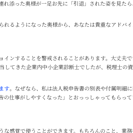
連れ添った奥様が一足お先に「引退」された姿を見たら
られるようになった奥様から、あなたは貴重なアドバイ
ョインすることを警戒されることがあります。大丈夫で
担当してきた企業内中小企業診断士でしたが、税理士の
ます
。なぜなら、私は法人税申告書の別表や付属明細に
告の仕事がしやすくなった」とおっっしゃってもらって
うな感覚で使うことができます。もちろんのこと、業務