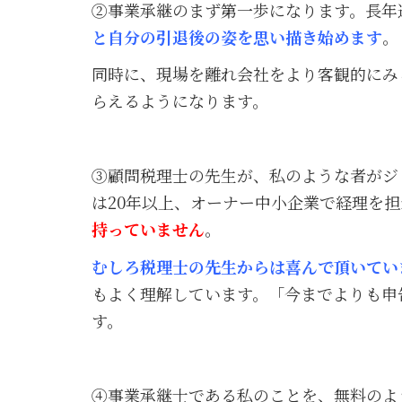
②事業承継のまず第一歩になります。長年
と自分の引退後の姿を思い描き始めます
。
同時に、現場を離れ会社をより客観的にみ
らえるようになります。
③顧問税理士の先生が、私のような者がジ
は20年以上、オーナー中小企業で経理を
持っていません
。
むしろ税理士の先生からは喜んで頂いてい
もよく理解しています。「今までよりも申
す。
④事業承継士である私のことを、無料のよ