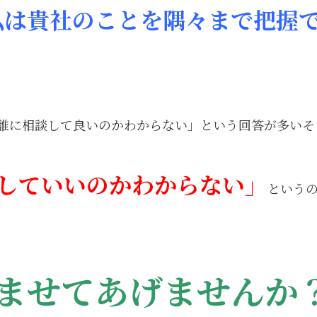
私は貴社のことを隅々まで把握
。
誰に相談して良いのかわからない」という回答が多いそ
していいのかわからない」
という
ませてあげませんか