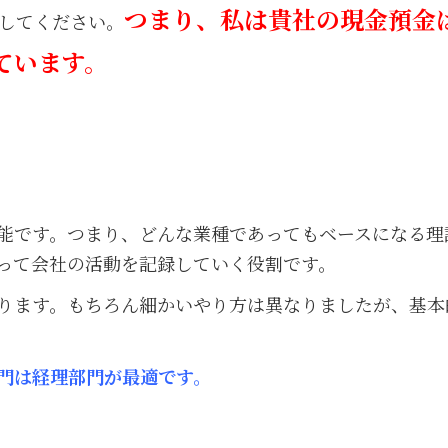
つまり、私は貴社の現金預金
してください。
ています。
能です。つまり、どんな業種であってもベースになる理
って会社の活動を記録していく役割です。
ります。もちろん細かいやり方は異なりましたが、基本
門は経理部門が最適です。