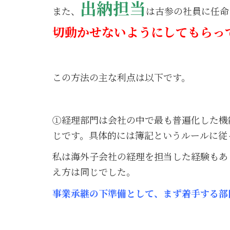
出納担当
また、
は古参の社員に任命
切動かせないようにしてもらっ
この方法の主な利点は以下です。
①経理部門は会社の中で最も普遍化した機
じです。具体的には簿記というルールに従
私は海外子会社の経理を担当した経験もあ
え方は同じでした。
事業承継の下準備として、まず着手する部