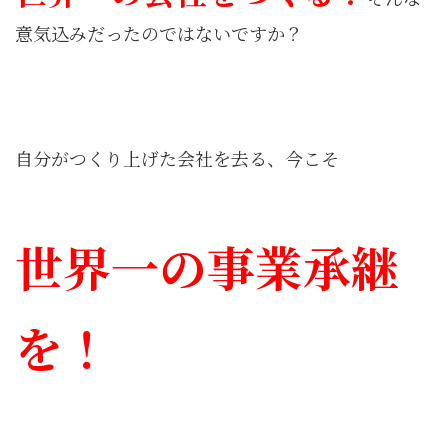
意気込みだったのではないですか？
自分がつくり上げた会社を去る、今こそ
世界一の事業承継
を！