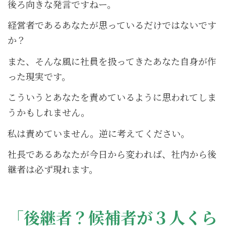
後ろ向きな発言ですねー。
経営者であるあなたが思っているだけではないです
か？
また、そんな風に社員を扱ってきたあなた自身が作
った現実です。
こういうとあなたを責めているように思われてしま
うかもしれません。
私は責めていません。逆に考えてください。
社長であるあなたが今日から変われば、社内から後
継者は必ず現れます。
「後継者？候補者が３人くら