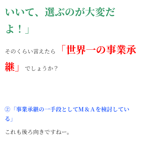
いいて、選ぶのが大変だ
よ！」
「世界一の事業承
そのくらい言えたら
継」
でしょうか？
②「事業承継の一手段としてＭ＆Ａを検討してい
る」
これも後ろ向きですねー。