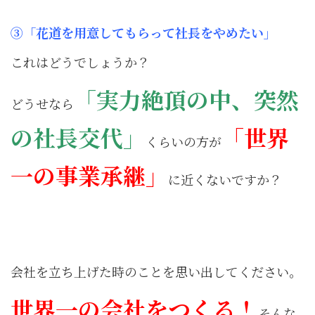
③「花道を用意してもらって社長をやめたい」
これはどうでしょうか？
「実力絶頂の中、突然
どうせなら
の社長交代」
「世界
くらいの方が
一の事業承継」
に近くないですか？
会社を立ち上げた時のことを思い出してください。
世界一の会社をつくる！
そんな