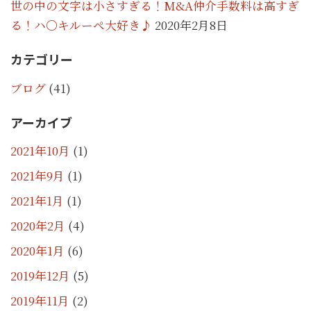
世の中の文字は小さすぎる！M&A仲介手数料は高すぎ
る！ハ〇キルーペ大好き♪
2020年2月8日
カテゴリー
ブログ
(41)
アーカイブ
2021年10月
(1)
2021年9月
(1)
2021年1月
(1)
2020年2月
(4)
2020年1月
(6)
2019年12月
(5)
2019年11月
(2)