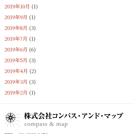
2019年10月
(1)
2019年9月
(1)
2019年8月
(3)
2019年7月
(1)
2019年6月
(6)
2019年5月
(3)
2019年4月
(2)
2019年3月
(3)
2019年2月
(1)