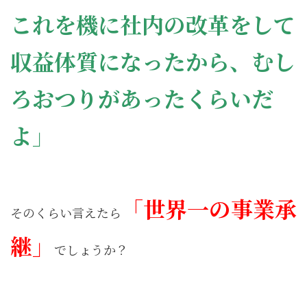
これを機に社内の改革をして
収益体質になったから、むし
ろおつりがあったくらいだ
よ」
「世界一の事業承
そのくらい言えたら
継」
でしょうか？