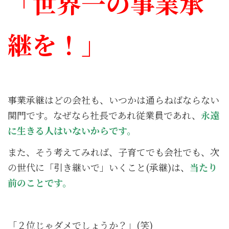
「世界一の事業承
継を！」
事業承継はどの会社も、いつかは通らねばならない
関門です。なぜなら社長であれ従業員であれ、
永遠
に生きる人はいないからです。
また、そう考えてみれば、子育てでも会社でも、次
の世代に「引き継いで」いくこと(承継)は、
当たり
前のことです。
「２位じゃダメでしょうか？」(笑)