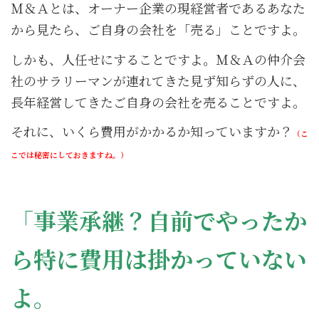
Ｍ＆Ａとは、オーナー企業の現経営者であるあなた
から見たら、ご自身の会社を「売る」ことですよ。
しかも、人任せにすることですよ。Ｍ＆Ａの仲介会
社のサラリーマンが連れてきた見ず知らずの人に、
長年経営してきたご自身の会社を売ることですよ。
それに、いくら費用がかかるか知っていますか？
（こ
こでは秘密にしておきますね。）
「事業承継？自前でやったか
ら特に費用は掛かっていない
よ。