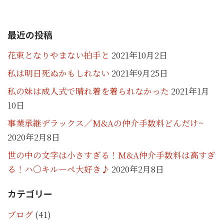
最近の投稿
花束となりやまない拍手と
2021年10月2日
私は明日死ぬかもしれない
2021年9月25日
私の妹は成人式で晴れ着を着られなかった
2021年1月
10日
事業承継デラックス／M&Aの仲介手数料どんだけ~
2020年2月8日
世の中の文字は小さすぎる！M&A仲介手数料は高すぎ
る！ハ〇キルーペ大好き♪
2020年2月8日
カテゴリー
ブログ
(41)