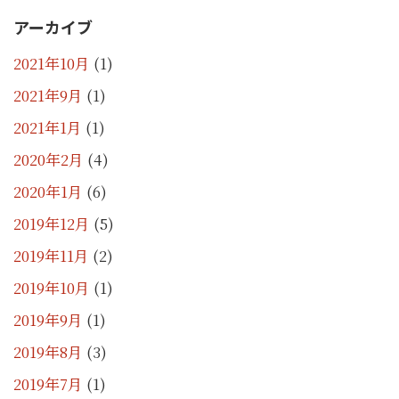
アーカイブ
2021年10月
(1)
2021年9月
(1)
2021年1月
(1)
2020年2月
(4)
2020年1月
(6)
2019年12月
(5)
2019年11月
(2)
2019年10月
(1)
2019年9月
(1)
2019年8月
(3)
2019年7月
(1)